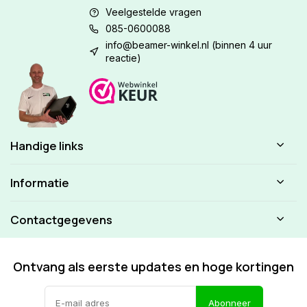
Veelgestelde vragen
085-0600088
info@beamer-winkel.nl
(binnen 4 uur
reactie)
Handige links
Informatie
Contactgegevens
Ontvang als eerste updates en hoge kortingen
Abonneer