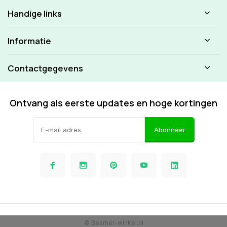
Handige links
Informatie
Contactgegevens
Ontvang als eerste updates en hoge kortingen
Abonneer
© Beamer-winkel.nl