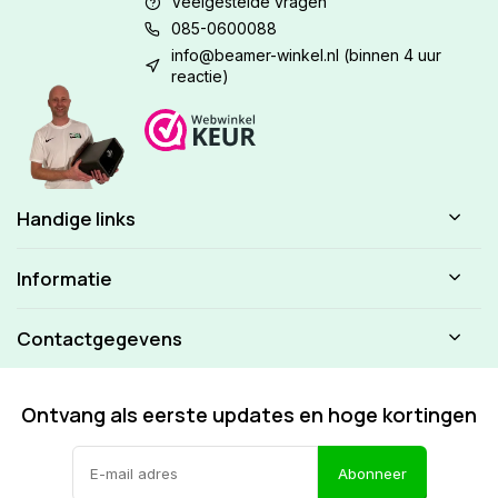
Veelgestelde vragen
085-0600088
info@beamer-winkel.nl
(binnen 4 uur
reactie)
Handige links
Informatie
Contactgegevens
Ontvang als eerste updates en hoge kortingen
Abonneer