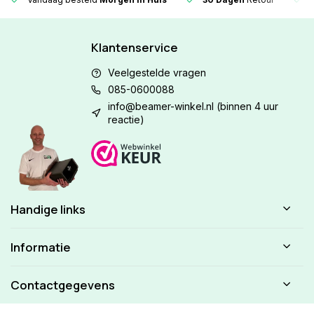
Klantenservice
Veelgestelde vragen
085-0600088
info@beamer-winkel.nl
(binnen 4 uur
reactie)
Handige links
Informatie
Contactgegevens